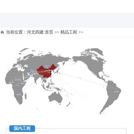
河北四建
当前位置：
河北四建:首页
>>
精品工程
>>
国内工程