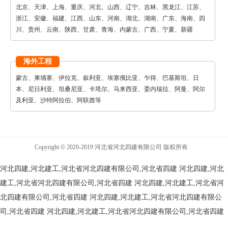
北京、天津、上海、重庆、河北、山西、辽宁、吉林、黑龙江、江苏、
浙江、安徽、福建、江西、山东、河南、湖北、湖南、广东、海南、四
川、贵州、云南、陕西、甘肃、青海、内蒙古、广西、宁夏、新疆
海外工程
蒙古、柬埔寨、伊拉克、叙利亚、埃塞俄比亚、乍得、巴基斯坦、日
本、尼日利亚、坦桑尼亚、卡塔尔、马来西亚、委内瑞拉、阿曼、阿尔
及利亚、沙特阿拉伯、阿联酋等
Copyright © 2020-2019 河北省河北四建有限公司 版权所有
河北四建,河北建工,河北省河北四建有限公司,河北省四建
河北四建,河北
建工,河北省河北四建有限公司,河北省四建
河北四建,河北建工,河北省河
北四建有限公司,河北省四建
河北四建,河北建工,河北省河北四建有限公
司,河北省四建
河北四建,河北建工,河北省河北四建有限公司,河北省四建