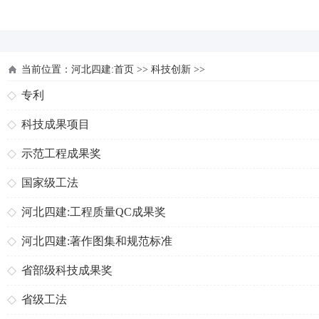
河北四建
当前位置：
河北四建:首页
>>
科技创新
>>
专利
科技成果项目
示范工程成果奖
国家级工法
河北四建:工程质量QC成果奖
河北四建:著作图集和规范标准
省部级科技成果奖
省级工法