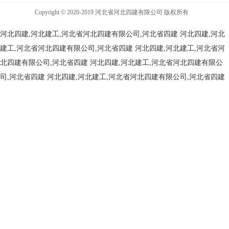
Copyright © 2020-2019 河北省河北四建有限公司 版权所有
河北四建,河北建工,河北省河北四建有限公司,河北省四建
河北四建,河北
建工,河北省河北四建有限公司,河北省四建
河北四建,河北建工,河北省河
北四建有限公司,河北省四建
河北四建,河北建工,河北省河北四建有限公
司,河北省四建
河北四建,河北建工,河北省河北四建有限公司,河北省四建