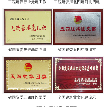
工程建设行业党建工作
工程建设河北四建河北四建
省国资委先进基层党组
省国资委五四红旗团支
省国资委五四红旗团委
全国建筑业文化建设示