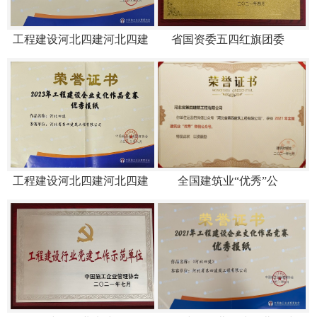
工程建设河北四建河北四建
省国资委五四红旗团委
工程建设河北四建河北四建
全国建筑业“优秀”公