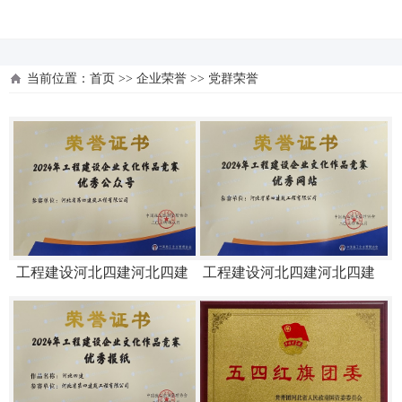
河北四建
当前位置：
首页
>>
企业荣誉
>>
党群荣誉
工程建设河北四建河北四建
工程建设河北四建河北四建