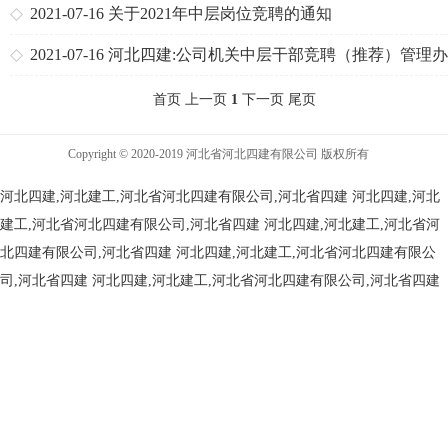
2021-07-16
关于2021年中层岗位竞聘的通知
2021-07-16
河北四建:公司机关中层干部竞聘（推荐）管理
（试行）
首页 上一页
1
下一页 尾页
Copyright © 2020-2019 河北省河北四建有限公司 版权所有
河北四建,河北建工,河北省河北四建有限公司,河北省四建
河北四建,河北
建工,河北省河北四建有限公司,河北省四建
河北四建,河北建工,河北省河
北四建有限公司,河北省四建
河北四建,河北建工,河北省河北四建有限公
司,河北省四建
河北四建,河北建工,河北省河北四建有限公司,河北省四建