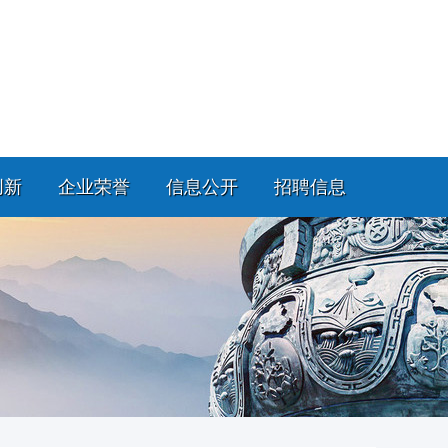
创新
企业荣誉
信息公开
招聘信息