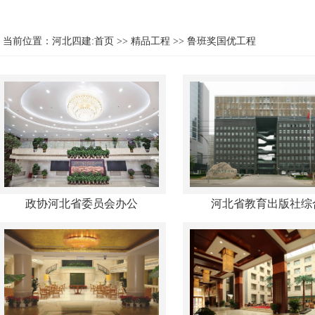
当前位置：
河北四建:首页
>>
精品工程
>>
鲁班奖国优工程
政协河北省委员会办公
河北省教育出版社综