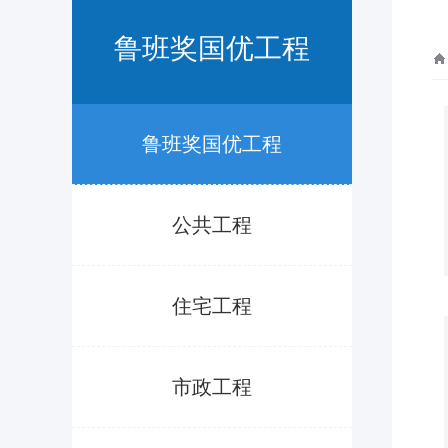
鲁班奖国优工程
鲁班奖国优工程
公共工程
住宅工程
市政工程