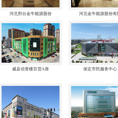
河北邢台金牛能源股份
河北金牛能源股份有
威县信誉楼百货A座
保定市民服务中心