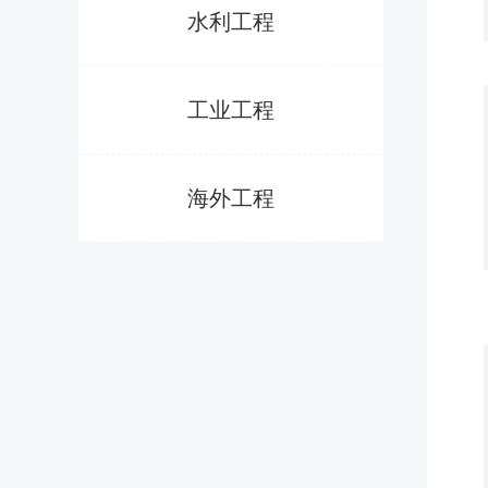
水利工程
工业工程
海外工程