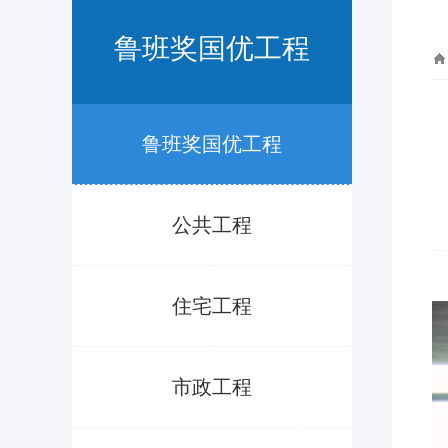
鲁班奖国优工程
鲁班奖国优工程
公共工程
住宅工程
市政工程