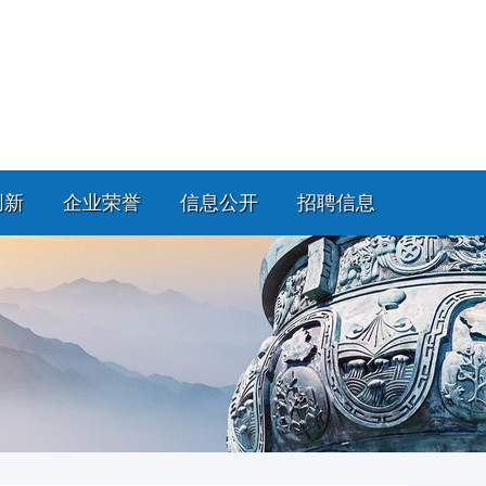
创新
企业荣誉
信息公开
招聘信息