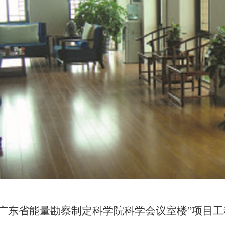
“广东省能量勘察制定科学院科学会议室楼”项目工