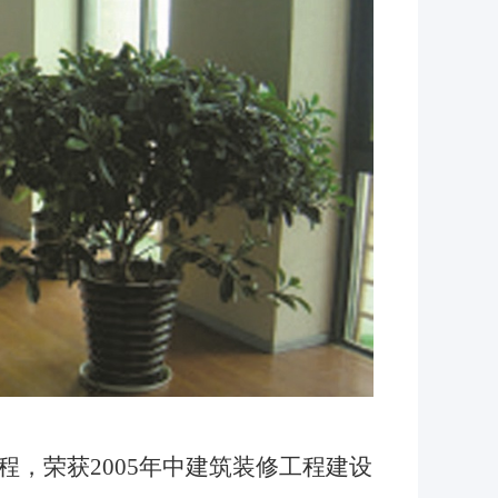
程，
荣获2005年中建筑装修工程建设