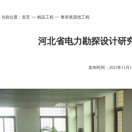
当前位置：
首页
>>
精品工程
>>
鲁班奖国优工程
河北省电力勘探设计研
发布时间：2022年11月1