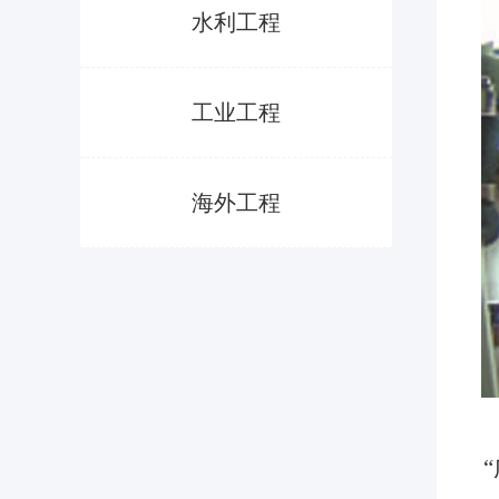
水利工程
工业工程
海外工程