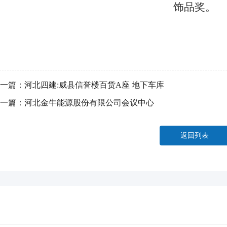
饰品奖。
一篇：
河北四建:威县信誉楼百货A座 地下车库
一篇：
河北金牛能源股份有限公司会议中心
返回列表