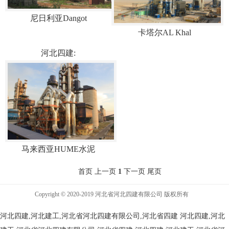
尼日利亚Dangot
卡塔尔AL Khal
河北四建:
马来西亚HUME水泥
首页 上一页
1
下一页 尾页
Copyright © 2020-2019 河北省河北四建有限公司 版权所有
河北四建,河北建工,河北省河北四建有限公司,河北省四建
河北四建,河北