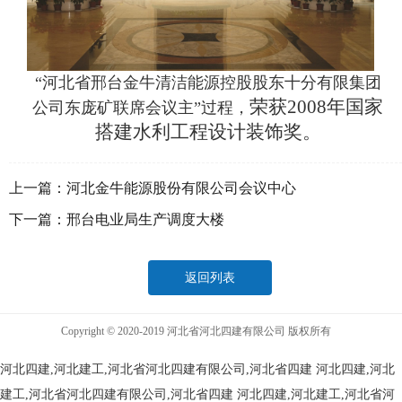
“河北省邢台金牛清洁能源控股股东十分有限集团
荣获2008年国家
公司东庞矿联席会议主”过程，
搭建水利工程设计装饰奖。
上一篇：
河北金牛能源股份有限公司会议中心
下一篇：
邢台电业局生产调度大楼
返回列表
Copyright © 2020-2019 河北省河北四建有限公司 版权所有
河北四建,河北建工,河北省河北四建有限公司,河北省四建
河北四建,河北
建工,河北省河北四建有限公司,河北省四建
河北四建,河北建工,河北省河