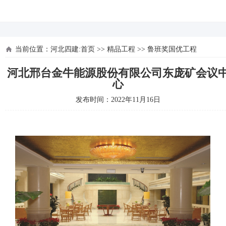
河北四建
当前位置：
河北四建:首页
>>
精品工程
>>
鲁班奖国优工程
河北邢台金牛能源股份有限公司东庞矿会议
心
发布时间：2022年11月16日