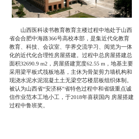
山西医科读书教育教育主楼过程中地处于山西
省会合肥中海路366号高校本部，是集近代化教育
教育、科技、会议室、学界交流学习、阅览为一体
化的近代化合理性房屋搭建。过程中总房屋搭建总
面积32690.9 m2，房屋搭建宽度62.55 m，地基主要
采用梁平板式筏板地基，主休为骨架剪力墙机构和
现浇水泥水泥混凝土土无梁空芯楼层板组织体制。
被认为山西省“安济杯”省特色过程中和省级重点诚
信作业范本工地小工，于2018年喜获国内 房屋搭建
过程中鲁班奖。