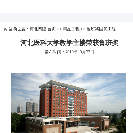
河北四建
当前位置：
河北四建:首页
>>
精品工程
>>
鲁班奖国优工程
河北医科大学教学主楼荣获鲁班奖
发布时间：2019年10月23日