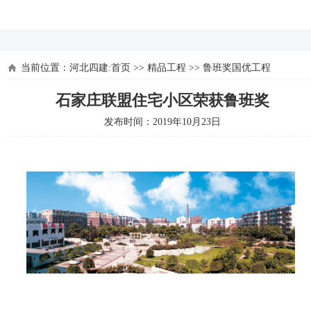
河北四建
当前位置：
河北四建:首页
>>
精品工程
>>
鲁班奖国优工程
石家庄联盟住宅小区荣获鲁班奖
发布时间：2019年10月23日