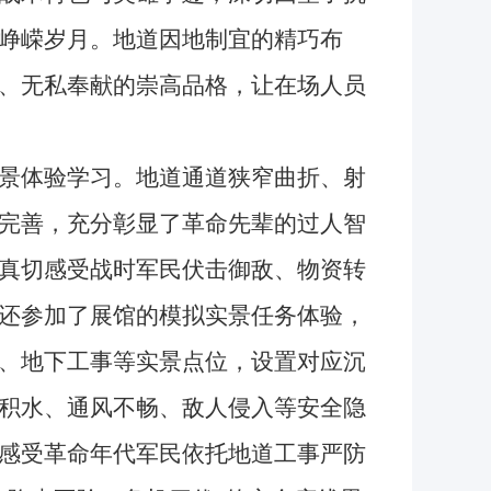
峥嵘岁月。地道因地制宜的精巧布
、无私奉献的崇高品格，让在场人员
景体验学习。地道通道狭窄曲折、射
完善，充分彰显了革命先辈的过人智
真切感受战时军民伏击御敌、物资转
还参加了展馆的模拟实景任务体验，
、地下工事等实景点位，设置对应沉
积水、通风不畅、敌人侵入等安全隐
感受革命年代军民依托地道工事严防