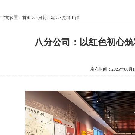
当前位置：
首页
>>
河北四建
>>
党群工作
八分公司：以红色初心筑
发布时间：2026年06月1