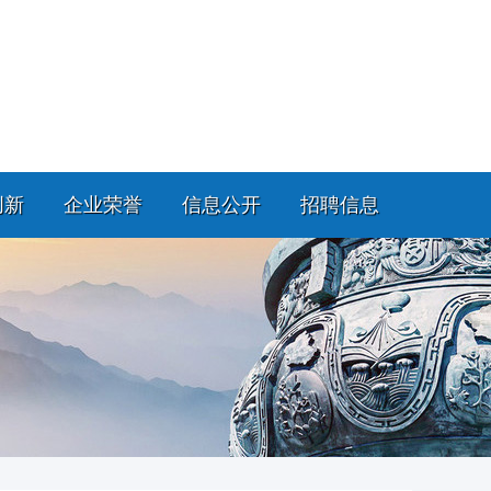
创新
企业荣誉
信息公开
招聘信息