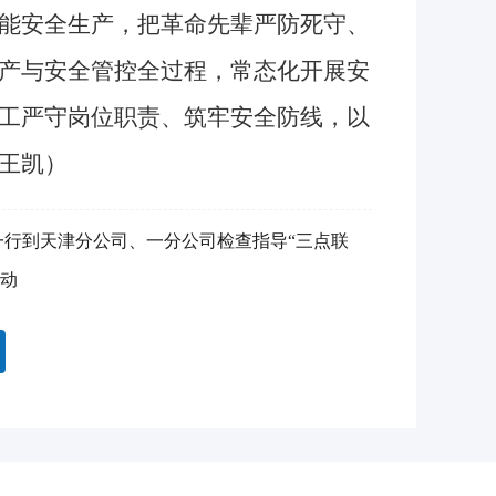
能安全生产，把革命先辈严防死守、
产与安全管控全过程，常态化开展安
工严守岗位职责、筑牢安全防线，以
王凯）
一行到天津分公司、一分公司检查指导“三点联
动