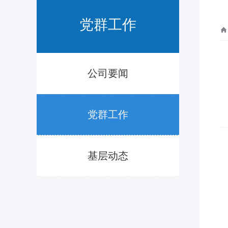
党群工作
公司要闻
党群工作
基层动态