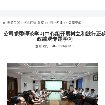
河北四建
当前位置：
河北四建:首页
>>
河北四建
>>
公司要闻
公司党委理论学习中心组开展树立和践行正
政绩观专题学习
发布时间：2026年06月04日